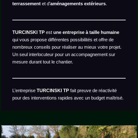
terrassement
et d’
aménagements extérieurs
.
TURCINSKI TP
est
une entreprise à taille humaine
qui vous propose différentes possibilités et offre de
nombreux conseils pour réaliser au mieux votre projet.
Un seul interlocuteur pour un accompagnement sur
mesure durant tout le chantier.
L’entreprise
TURCINSKI TP
fait preuve de réactivité
pour des interventions rapides avec un budget maîtrisé.