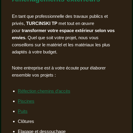
En tant que professionnelle des travaux publics et
privés,
TURCINSKI TP
met tout en œuvre
pour
transformer votre espace extérieur selon vos
envies
. Quel que soit votre projet, nous vous
conseillons sur le matériel et les matériaux les plus
adaptés à votre budget.
Notre entreprise est à votre écoute pour élaborer
ensemble vos projets :
Réfection chemins d’accès
Piscines
Puits
Clôtures
Elagage et dessouchage