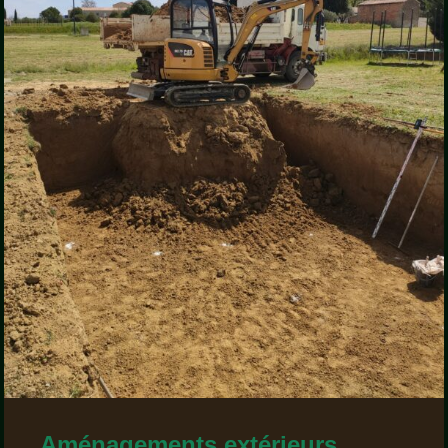
Aménagements extérieurs