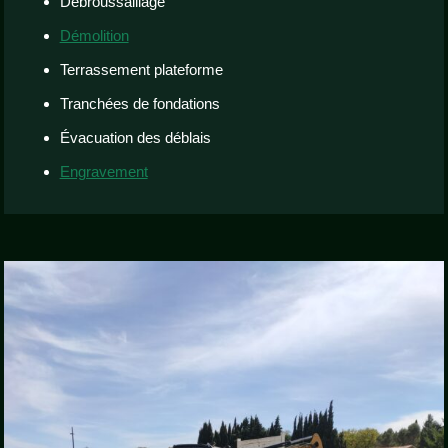
Débroussaillage
Démolition
Terrassement plateforme
Tranchées de fondations
Évacuation des déblais
Engravement