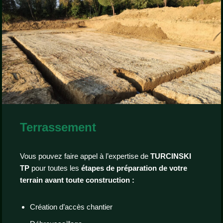
Terrassement
Vous pouvez faire appel à l’expertise de
TURCINSKI
TP
pour toutes les
étapes de préparation de votre
terrain avant toute construction :
Création d’accès chantier