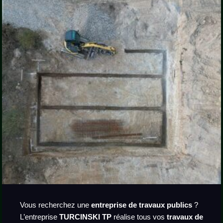
Vous recherchez une
entreprise de travaux publics
?
L’entreprise
TURCINSKI TP
réalise tous vos
travaux de