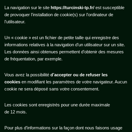
La navigation sur le site
https://turcinski-tp.fr/
est susceptible
de provoquer l’installation de cookie(s) sur l’ordinateur de
l’utilisateur.
Un « cookie » est un fichier de petite taille qui enregistre des
informations relatives à la navigation d’un utilisateur sur un site.
Les données ainsi obtenues permettent d’obtenir des mesures
de fréquentation, par exemple.
Vous avez la possibilité
d’accepter ou de refuser les
cookies
en modifiant les paramètres de votre navigateur. Aucun
cookie ne sera déposé sans votre consentement.
Les cookies sont enregistrés pour une durée maximale
de 12 mois.
Pour plus d’informations sur la façon dont nous faisons usage