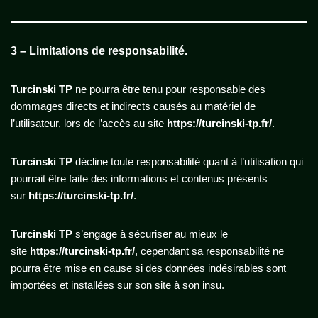
3 – Limitations de responsabilité.
Turcinski TP
ne pourra être tenu pour responsable des
dommages directs et indirects causés au matériel de
l’utilisateur, lors de l’accès au site
https://turcinski-tp.fr/
.
Turcinski TP
décline toute responsabilité quant à l’utilisation qui
pourrait être faite des informations et contenus présents
sur
https://turcinski-tp.fr/
.
Turcinski TP
s’engage à sécuriser au mieux le
site
https://turcinski-tp.fr/
, cependant sa responsabilité ne
pourra être mise en cause si des données indésirables sont
importées et installées sur son site à son insu.