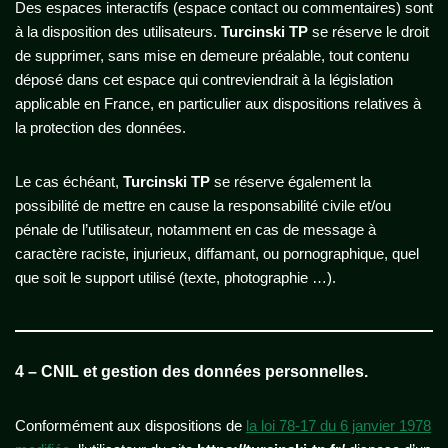
Des espaces interactifs (espace contact ou commentaires) sont
à la disposition des utilisateurs.
Turcinski TP
se réserve le droit
de supprimer, sans mise en demeure préalable, tout contenu
déposé dans cet espace qui contreviendrait à la législation
applicable en France, en particulier aux dispositions relatives à
la protection des données.
Le cas échéant,
Turcinski TP
se réserve également la
possibilité de mettre en cause la responsabilité civile et/ou
pénale de l’utilisateur, notamment en cas de message à
caractère raciste, injurieux, diffamant, ou pornographique, quel
que soit le support utilisé (texte, photographie …).
4 – CNIL et gestion des données personnelles.
Conformément aux dispositions de
la loi 78-17 du 6 janvier 1978