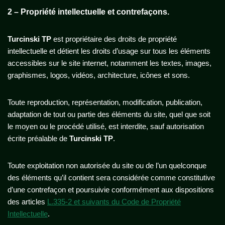
2 – Propriété intellectuelle et contrefaçons.
Turcinski TP
est propriétaire des droits de propriété
intellectuelle et détient les droits d’usage sur tous les éléments
accessibles sur le site internet, notamment les textes, images,
graphismes, logos, vidéos, architecture, icônes et sons.
Toute reproduction, représentation, modification, publication,
adaptation de tout ou partie des éléments du site, quel que soit
le moyen ou le procédé utilisé, est interdite, sauf autorisation
écrite préalable de
Turcinski TP
.
Toute exploitation non autorisée du site ou de l’un quelconque
des éléments qu’il contient sera considérée comme constitutive
d’une contrefaçon et poursuivie conformément aux dispositions
des articles
L.335-2 et suivants du Code de Propriété
Intellectuelle
.